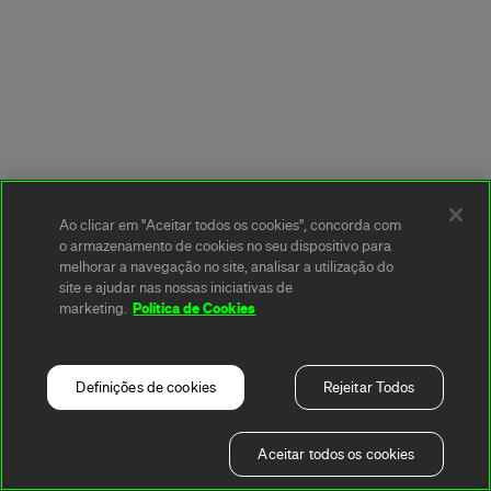
Ao clicar em "Aceitar todos os cookies", concorda com
o armazenamento de cookies no seu dispositivo para
melhorar a navegação no site, analisar a utilização do
site e ajudar nas nossas iniciativas de
Política de Cookies
marketing.
Definições de cookies
Rejeitar Todos
Aceitar todos os cookies